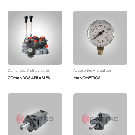
Comandos Distribuidores
Accesorios Hidráulicos
COMANDOS APILABLES
MANOMETROS