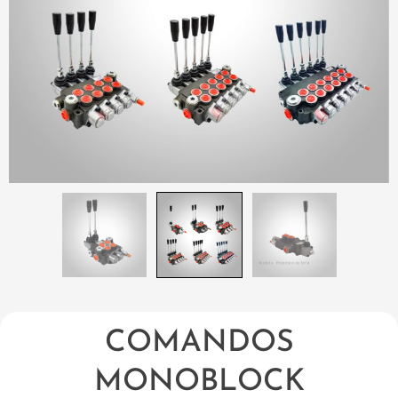
COMANDOS
MONOBLOCK