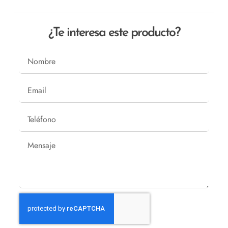
¿Te interesa este producto?
Nombre
Email
Teléfono
Mensaje