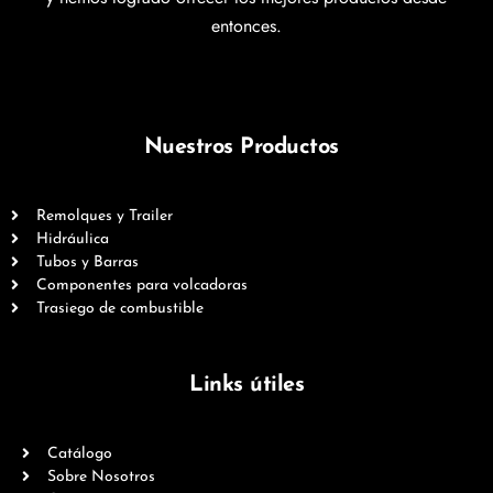
entonces.
Nuestros Productos
Remolques y Trailer
Hidráulica
Tubos y Barras
Componentes para volcadoras
Trasiego de combustible
Links útiles
Catálogo
Sobre Nosotros