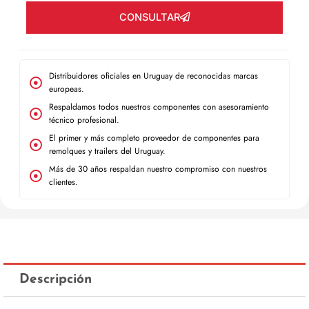
CONSULTAR
Distribuidores oficiales en Uruguay de reconocidas marcas
europeas.
Respaldamos todos nuestros componentes con asesoramiento
técnico profesional.
El primer y más completo proveedor de componentes para
remolques y trailers del Uruguay.
Más de 30 años respaldan nuestro compromiso con nuestros
clientes.
Descripción