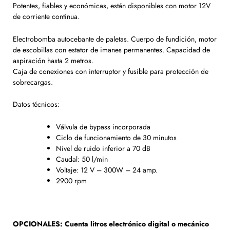
Potentes, fiables y económicas, están disponibles con motor 12V
de corriente continua.
Electrobomba autocebante de paletas. Cuerpo de fundición, motor
de escobillas con estator de imanes permanentes. Capacidad de
aspiración hasta 2 metros.
Caja de conexiones con interruptor y fusible para protección de
sobrecargas.
Datos técnicos:
Válvula de bypass incorporada
Ciclo de funcionamiento de 30 minutos
Nivel de ruido inferior a 70 dB
Caudal: 50 l/min
Voltaje: 12 V – 300W – 24 amp.
2900 rpm
OPCIONALES: Cuenta litros electrónico digital o mecánico