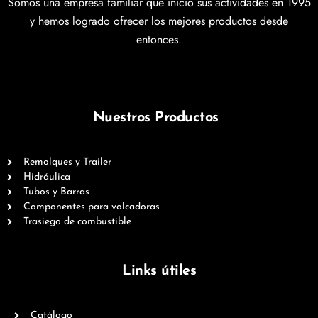
Somos una empresa familiar que inicio sus actividades en 1995
y hemos logrado ofrecer los mejores productos desde
entonces.
Nuestros Productos
Remolques y Trailer
Hidráulica
Tubos y Barras
Componentes para volcadoras
Trasiego de combustible
Links útiles
Catálogo