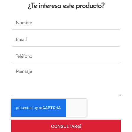
¿Te interesa este producto?
Nombre
Email
Teléfono
Mensaje
CONSULTAR