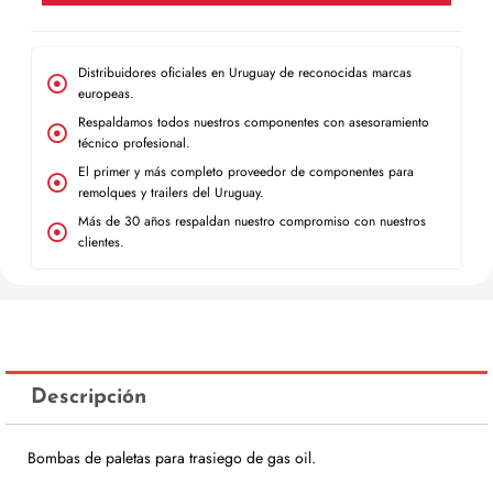
Distribuidores oficiales en Uruguay de reconocidas marcas
europeas.
Respaldamos todos nuestros componentes con asesoramiento
técnico profesional.
El primer y más completo proveedor de componentes para
remolques y trailers del Uruguay.
Más de 30 años respaldan nuestro compromiso con nuestros
clientes.
Descripción
Bombas de paletas para trasiego de gas oil.