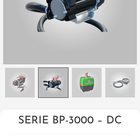
SERIE BP-3000 – DC