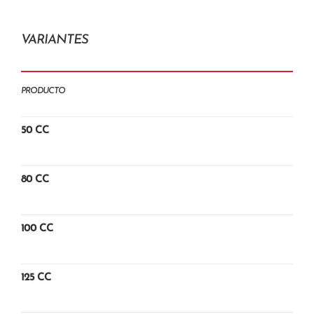
VARIANTES
PRODUCTO
50 CC
80 CC
100 CC
125 CC