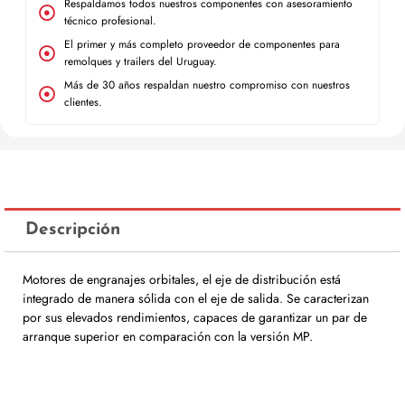
Respaldamos todos nuestros componentes con asesoramiento
técnico profesional.
El primer y más completo proveedor de componentes para
remolques y trailers del Uruguay.
Más de 30 años respaldan nuestro compromiso con nuestros
clientes.
Descripción
Motores de engranajes orbitales, el eje de distribución está
integrado de manera sólida con el eje de salida. Se caracterizan
por sus elevados rendimientos, capaces de garantizar un par de
arranque superior en comparación con la versión MP.