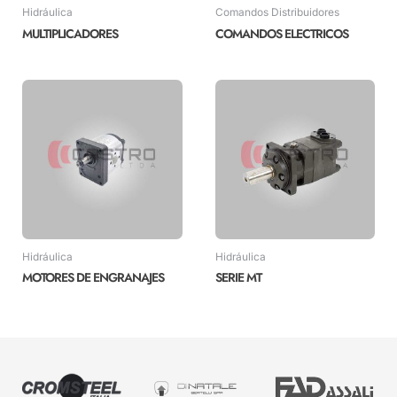
Hidráulica
Comandos Distribuidores
MULTIPLICADORES
COMANDOS ELECTRICOS
Hidráulica
Hidráulica
MOTORES DE ENGRANAJES
SERIE MT