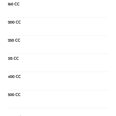
160 CC
200 CC
250 CC
315 CC
400 CC
500 CC