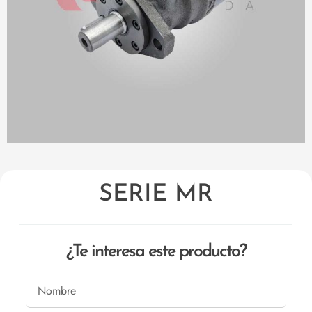
SERIE MR
¿Te interesa este producto?
Nombre