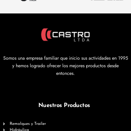
Somos una empresa familiar que inicio sus actividades en 1995
y hemos logrado ofrecer los mejores productos desde
entonces.
Nuestros Productos
Remolques y Trailer
Hidráulica