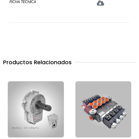
FICHA TÉCNICA
Productos Relacionados